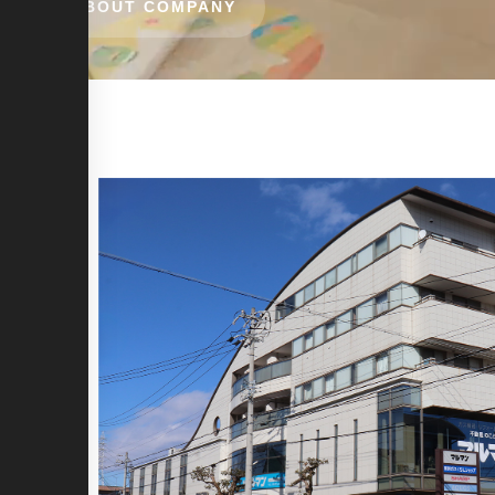
ABOUT COMPANY