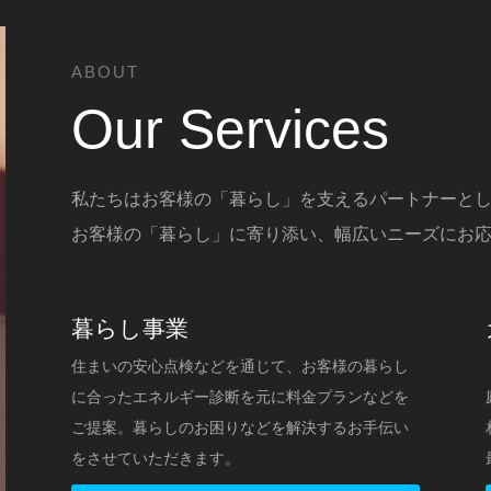
ABOUT
Our Services
私たちはお客様の「暮らし」を支えるパートナーと
お客様の「暮らし」に寄り添い、幅広いニーズにお
暮らし事業
住まいの安心点検などを通じて、お客様の暮らし
に合ったエネルギー診断を元に料金プランなどを
ご提案。暮らしのお困りなどを解決するお手伝い
をさせていただきます。