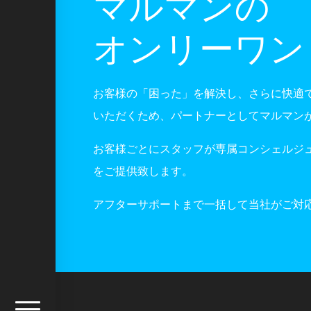
マルマンの
オンリーワン
お客様の「困った」を解決し、さらに快適
いただくため、パートナーとしてマルマン
お客様ごとにスタッフが専属コンシェルジ
をご提供致します。
アフターサポートまで一括して当社がご対