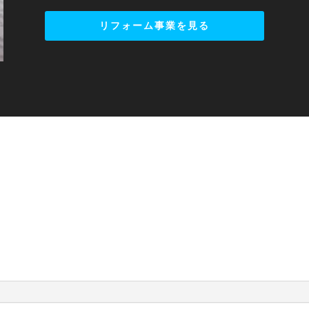
リフォーム事業を見る