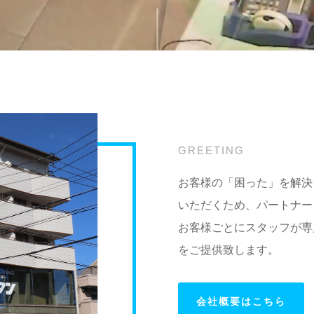
GREETING
お客様の「困った」を解決
いただくため、パートナー
お客様ごとにスタッフが専
をご提供致します。
会社概要はこちら