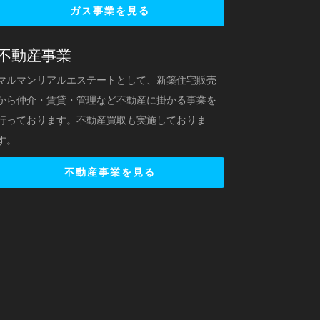
ガス事業を見る
不動産事業
マルマンリアルエステートとして、新築住宅販売
から仲介・賃貸・管理など不動産に掛かる事業を
行っております。不動産買取も実施しておりま
す。
不動産事業を見る