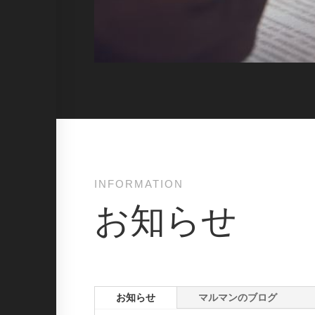
INFORMATION
お知らせ
お知らせ
マルマンのブログ