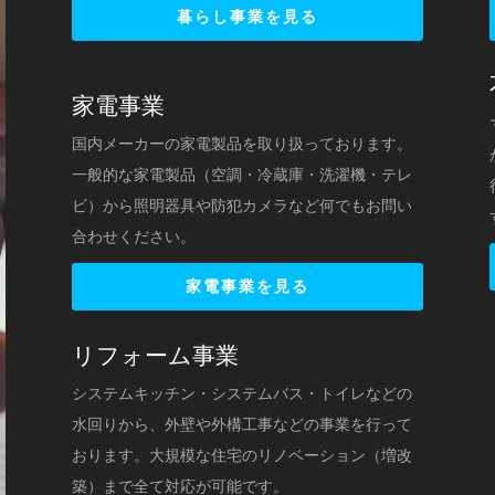
暮らし事業を見る
家電事業
国内メーカーの家電製品を取り扱っております。
一般的な家電製品（空調・冷蔵庫・洗濯機・テレ
ビ）から照明器具や防犯カメラなど何でもお問い
合わせください。
家電事業を見る
リフォーム事業
システムキッチン・システムバス・トイレなどの
水回りから、外壁や外構工事などの事業を行って
おります。大規模な住宅のリノベーション（増改
築）まで全て対応が可能です。