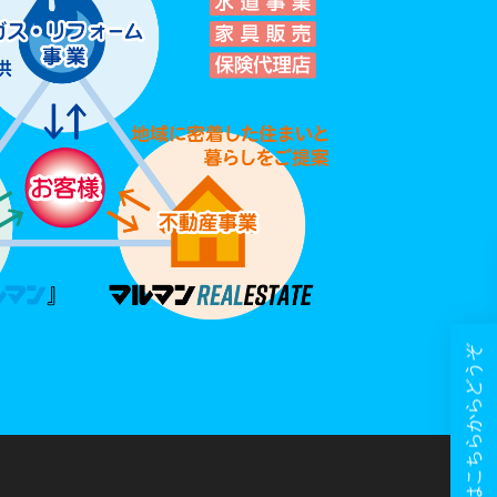
お電話はこちらからどうぞ