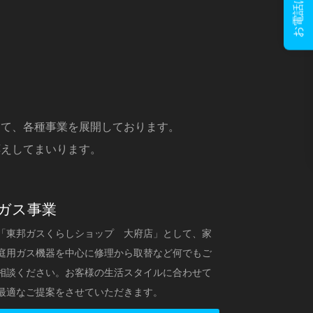
して、各種事業を展開しております。
応えしてまいります。
ガス事業
「東邦ガスくらしショップ 大府店」として、家
庭用ガス機器を中心に修理から取替など何でもご
相談ください。お客様の生活スタイルに合わせて
最適なご提案をさせていただきます。